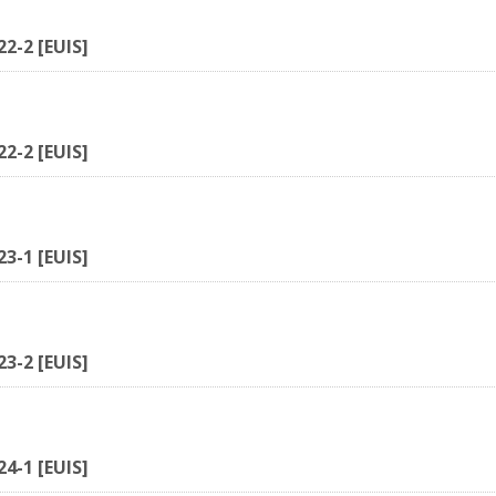
22-2 [EUIS]
22-2 [EUIS]
23-1 [EUIS]
23-2 [EUIS]
24-1 [EUIS]