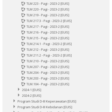
TLM 223 - Pagi - 2023-2 [EUIS]
TLM 220 - Pagi - 2023-2 [EUIS]
TLM 219 - Pagi - 2023-2 [EUIS]
TLM 217.3 - Pagi - 2023-2 [EUIS]
TLM.217 - Pagi - 2023-2 [EUIS]
TLM 216 - Pagi - 2023-2 [EUIS]
TLM 215 - Pagi - 2023-2 [EUIS]
TLM.214.1 - Pagi - 2023-2 [EUIS]
TLM 212 - Pagi - 2023-2 [EUIS]
TLM 211.2 - Pagi - 2023-2 [EUIS]
TLM 210 - Pagi - 2023-2 [EUIS]
TLM.207 - Pagi - 2023-2 [EUIS]
TLM.204 - Pagi - 2023-2 [EUIS]
TLM.203 - Pagi - 2023-2 [EUIS]
TLM.104 - Pagi - 2023-2 [EUIS]
2024-1 [EUIS]
2024-2 [EUIS]
Program Studi D-III Keperawatan [EUIS]
Program Studi D-III Kebidanan [EUIS]