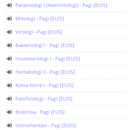
Parasitologi I (Helmintologi) - Pagi [EUIS]
Mikologi - Pagi [EUIS]
Virologi - Pagi [EUIS]
Bakteriologi I - Pagi [EUIS]
Imunoserologi I - Pagi [EUIS]
Hematologi II - Pagi [EUIS]
Kimia Klinik I - Pagi [EUIS]
Patofisiologi - Pagi [EUIS]
Biokimia - Pagi [EUIS]
Instrumentasi - Pagi [EUIS]