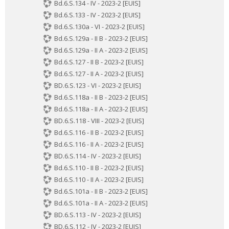
Bd.6.S.134 - IV - 2023-2 [EUIS]
Bd.6.S.133 - IV - 2023-2 [EUIS]
Bd.6.S.130a - VI - 2023-2 [EUIS]
Bd.6.S.129a - II B - 2023-2 [EUIS]
Bd.6.S.129a - II A - 2023-2 [EUIS]
Bd.6.S.127 - II B - 2023-2 [EUIS]
Bd.6.S.127 - II A - 2023-2 [EUIS]
BD.6.S.123 - VI - 2023-2 [EUIS]
Bd.6.S.118a - II B - 2023-2 [EUIS]
Bd.6.S.118a - II A - 2023-2 [EUIS]
BD.6.S.118 - VIII - 2023-2 [EUIS]
Bd.6.S.116 - II B - 2023-2 [EUIS]
Bd.6.S.116 - II A - 2023-2 [EUIS]
BD.6.S.114 - IV - 2023-2 [EUIS]
Bd.6.S.110 - II B - 2023-2 [EUIS]
Bd.6.S.110 - II A - 2023-2 [EUIS]
Bd.6.S.101a - II B - 2023-2 [EUIS]
Bd.6.S.101a - II A - 2023-2 [EUIS]
BD.6.S.113 - IV - 2023-2 [EUIS]
BD.6.S.112 - IV - 2023-2 [EUIS]