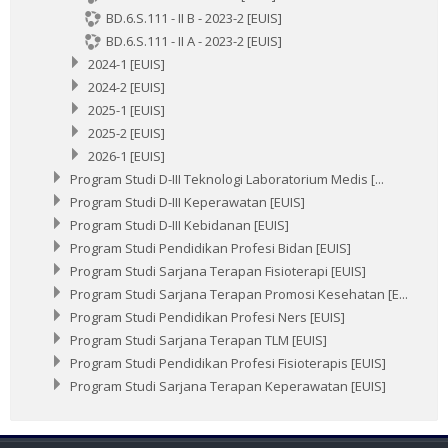
BD.6.S.111 - II B - 2023-2 [EUIS]
BD.6.S.111 - II A - 2023-2 [EUIS]
2024-1 [EUIS]
2024-2 [EUIS]
2025-1 [EUIS]
2025-2 [EUIS]
2026-1 [EUIS]
Program Studi D-III Teknologi Laboratorium Medis [...
Program Studi D-III Keperawatan [EUIS]
Program Studi D-III Kebidanan [EUIS]
Program Studi Pendidikan Profesi Bidan [EUIS]
Program Studi Sarjana Terapan Fisioterapi [EUIS]
Program Studi Sarjana Terapan Promosi Kesehatan [E...
Program Studi Pendidikan Profesi Ners [EUIS]
Program Studi Sarjana Terapan TLM [EUIS]
Program Studi Pendidikan Profesi Fisioterapis [EUIS]
Program Studi Sarjana Terapan Keperawatan [EUIS]