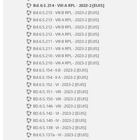
Bd.6.S.214 - VIII A RPL - 2023-2 [EUIS]
Bd.6.S.213 - VIII B RPL - 2023-2 [EUIS]
Bd.6.S.213 - VIII A RPL - 2023-2 [EUIS]
Bd.6.S.212 - VIII B RPL - 2023-2 [EUIS]
Bd.6.S.212 - VIII A RPL - 2023-2 [EUIS]
Bd.6.S.211 - VIII B RPL - 2023-2 [EUIS]
Bd.6.S.211 - VIII A RPL - 2023-2 [EUIS]
Bd.6.S.210 - VIII B RPL - 2023-2 [EUIS]
Bd.6.S.210 - VIII A RPL - 2023-2 [EUIS]
Bd.6.S.154 - II B - 2023-2 [EUIS]
Bd.6.S.154 - II A - 2023-2 [EUIS]
Bd.6.S.152 - VI - 2023-2 [EUIS]
BD.6.S.151 - VIII - 2023-2 [EUIS]
BD.6.S.150 - VIII - 2023-2 [EUIS]
BD.6.S.146 - VIII - 2023-2 [EUIS]
BD.6.S.142 - VI - 2023-2 [EUIS]
BD.6.S.140 - IV - 2023-2 [EUIS]
BD.6.S.138 - VI - 2023-2 [EUIS]
Bd.6.S.137a - VI - 2023-2 [EUIS]