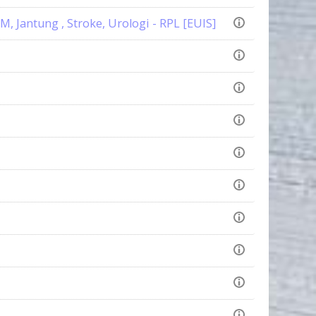
 Jantung , Stroke, Urologi - RPL [EUIS]