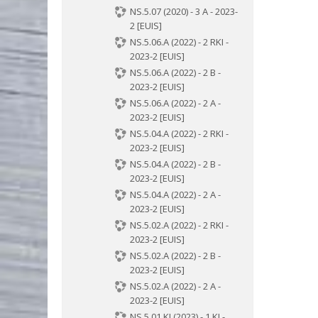
NS.5.07 (2020) - 3 A - 2023-
2 [EUIS]
NS.5.06.A (2022) - 2 RKI -
2023-2 [EUIS]
NS.5.06.A (2022) - 2 B -
2023-2 [EUIS]
NS.5.06.A (2022) - 2 A -
2023-2 [EUIS]
NS.5.04.A (2022) - 2 RKI -
2023-2 [EUIS]
NS.5.04.A (2022) - 2 B -
2023-2 [EUIS]
NS.5.04.A (2022) - 2 A -
2023-2 [EUIS]
NS.5.02.A (2022) - 2 RKI -
2023-2 [EUIS]
NS.5.02.A (2022) - 2 B -
2023-2 [EUIS]
NS.5.02.A (2022) - 2 A -
2023-2 [EUIS]
NS.5.01.KI (2023) - 1 KI -