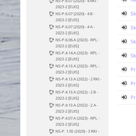
NS-P.6.07 (2020) - 4 RKI -
2023-2 [EUIS]
Sk
NS-P.6.07 (2020) - 4 B -
2023-2 [EUIS]
NS-P.6.07 (2020) - 4 A -
Sk
2023-2 [EUIS]
NS-P.6.06.A (2023) - RPL -
Sk
2023-2 [EUIS]
NS-P.4.14.A (2023) - RPL -
Sk
2023-2 [EUIS]
NS-P.4.13.A (2023) - RPL -
Pr
2023-2 [EUIS]
NS-P.4.13.A (2022) - 2 RKI -
Pr
2023-2 [EUIS]
NS-P.4.13.A (2022) - 2 B -
Pr
2023-2 [EUIS]
NS-P.4.13.A (2022) - 2 A -
2023-2 [EUIS]
NS-P.4.07.A (2023) - RPL -
2023-2 [EUIS]
NS-P. 1.05 (2020) - 3 RKI -