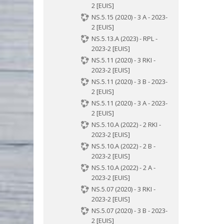
2 [EUIS]
NS.5.15 (2020) - 3 A - 2023-
2 [EUIS]
NS.5.13.A (2023) - RPL -
2023-2 [EUIS]
NS.5.11 (2020) - 3 RKI -
2023-2 [EUIS]
NS.5.11 (2020) - 3 B - 2023-
2 [EUIS]
NS.5.11 (2020) - 3 A - 2023-
2 [EUIS]
NS.5.10.A (2022) - 2 RKI -
2023-2 [EUIS]
NS.5.10.A (2022) - 2 B -
2023-2 [EUIS]
NS.5.10.A (2022) - 2 A -
2023-2 [EUIS]
NS.5.07 (2020) - 3 RKI -
2023-2 [EUIS]
NS.5.07 (2020) - 3 B - 2023-
2 [EUIS]