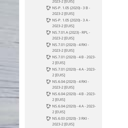
2023-2 [EUIS]
NS-P. 1.05 (2020) - 3 B -
2023-2 [EUIS]
NS-P. 1.05 (2020) - 3 A -
2023-2 [EUIS]
NS.7.01.A (2023) - RPL -
2023-2 [EUIS]
NS.7.01 (2020) - 4 RKI -
2023-2 [EUIS]
NS.7.01 (2020) - 4 B - 2023-
2 [EUIS]
NS.7.01 (2020) - 4 A - 2023-
2 [EUIS]
NS.6.04 (2020) - 4 RKI -
2023-2 [EUIS]
NS.6.04 (2020) - 4 B - 2023-
2 [EUIS]
NS.6.04 (2020) - 4 A - 2023-
2 [EUIS]
NS.6.03 (2020) - 3 RKI -
2023-2 [EUIS]