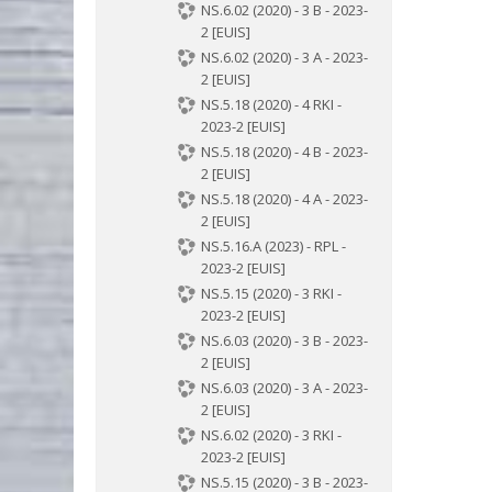
NS.6.02 (2020) - 3 B - 2023-
2 [EUIS]
NS.6.02 (2020) - 3 A - 2023-
2 [EUIS]
NS.5.18 (2020) - 4 RKI -
2023-2 [EUIS]
NS.5.18 (2020) - 4 B - 2023-
2 [EUIS]
NS.5.18 (2020) - 4 A - 2023-
2 [EUIS]
NS.5.16.A (2023) - RPL -
2023-2 [EUIS]
NS.5.15 (2020) - 3 RKI -
2023-2 [EUIS]
NS.6.03 (2020) - 3 B - 2023-
2 [EUIS]
NS.6.03 (2020) - 3 A - 2023-
2 [EUIS]
NS.6.02 (2020) - 3 RKI -
2023-2 [EUIS]
NS.5.15 (2020) - 3 B - 2023-