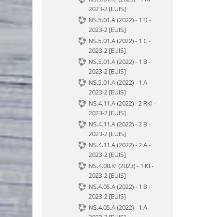
2023-2 [EUIS]
NS.5.01.A (2022) - 1 D -
2023-2 [EUIS]
NS.5.01.A (2022) - 1 C -
2023-2 [EUIS]
NS.5.01.A (2022) - 1 B -
2023-2 [EUIS]
NS.5.01.A (2022) - 1 A -
2023-2 [EUIS]
NS.4.11.A (2022) - 2 RKI -
2023-2 [EUIS]
NS.4.11.A (2022) - 2 B -
2023-2 [EUIS]
NS.4.11.A (2022) - 2 A -
2023-2 [EUIS]
NS.4.08.KI (2023) - 1 KI -
2023-2 [EUIS]
NS.4.05.A (2022) - 1 B -
2023-2 [EUIS]
NS.4.05.A (2022) - 1 A -