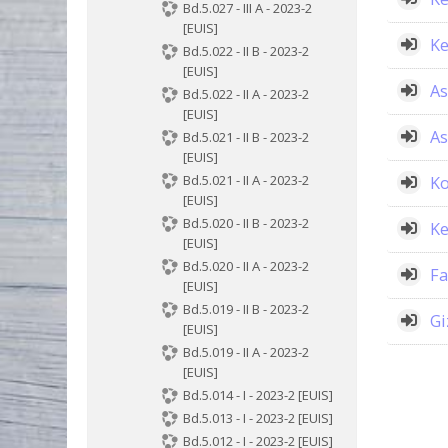
Bd.5.027 - III A - 2023-2
[EUIS]
Ke
Bd.5.022 - II B - 2023-2
[EUIS]
As
Bd.5.022 - II A - 2023-2
[EUIS]
As
Bd.5.021 - II B - 2023-2
[EUIS]
Bd.5.021 - II A - 2023-2
Ko
[EUIS]
Bd.5.020 - II B - 2023-2
Ke
[EUIS]
Bd.5.020 - II A - 2023-2
Fa
[EUIS]
Bd.5.019 - II B - 2023-2
Gi
[EUIS]
Bd.5.019 - II A - 2023-2
[EUIS]
Bd.5.014 - I - 2023-2 [EUIS]
Bd.5.013 - I - 2023-2 [EUIS]
Bd.5.012 - I - 2023-2 [EUIS]