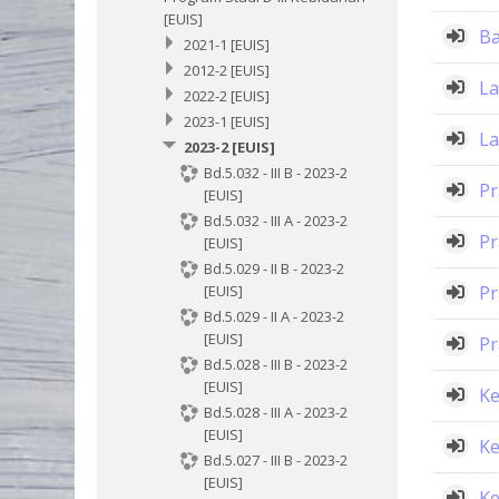
[EUIS]
Ba
2021-1 [EUIS]
2012-2 [EUIS]
La
2022-2 [EUIS]
2023-1 [EUIS]
La
2023-2 [EUIS]
Bd.5.032 - III B - 2023-2
Pr
[EUIS]
Bd.5.032 - III A - 2023-2
Pr
[EUIS]
Bd.5.029 - II B - 2023-2
Pr
[EUIS]
Bd.5.029 - II A - 2023-2
[EUIS]
Pr
Bd.5.028 - III B - 2023-2
[EUIS]
Ke
Bd.5.028 - III A - 2023-2
[EUIS]
Ke
Bd.5.027 - III B - 2023-2
[EUIS]
Ke